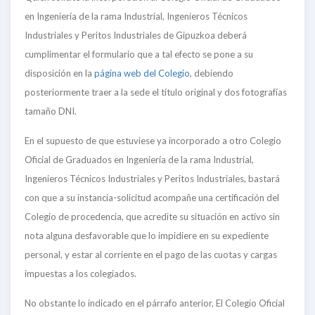
en Ingeniería de la rama Industrial, Ingenieros Técnicos
Industriales y Peritos Industriales de Gipuzkoa deberá
cumplimentar el formulario que a tal efecto se pone a su
disposición en la
página web del Colegio
, debiendo
posteriormente traer a la sede el título original y dos fotografías
tamaño DNI.
En el supuesto de que estuviese ya incorporado a otro Colegio
Oficial de Graduados en Ingeniería de la rama Industrial,
Ingenieros Técnicos Industriales y Peritos Industriales, bastará
con que a su instancia-solicitud acompañe una certificación del
Colegio de procedencia, que acredite su situación en activo sin
nota alguna desfavorable que lo impidiere en su expediente
personal, y estar al corriente en el pago de las cuotas y cargas
impuestas a los colegiados.
No obstante lo indicado en el párrafo anterior, El Colegio Oficial