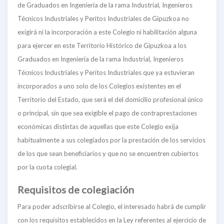
de Graduados en Ingeniería de la rama Industrial, Ingenieros
Técnicos Industriales y Peritos Industriales de Gipuzkoa no
exigirá ni la incorporación a este Colegio ni habilitación alguna
para ejercer en este Territorio Histórico de Gipuzkoa a los
Graduados en Ingeniería de la rama Industrial, Ingenieros
Técnicos Industriales y Peritos Industriales que ya estuvieran
incorporados a uno solo de los Colegios existentes en el
Territorio del Estado, que será el del domicilio profesional único
o principal, sin que sea exigible el pago de contraprestaciones
económicas distintas de aquellas que este Colegio exija
habitualmente a sus colegiados por la prestación de los servicios
de los que sean beneficiarios y que no se encuentren cubiertos
por la cuota colegial.
Requisitos de colegiación
Para poder adscribirse al Colegio, el interesado habrá de cumplir
con los requisitos establecidos en la Ley referentes al ejercicio de