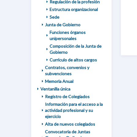
Regulación de la profesión
Estructura organizacional
Sede
Junta de Gobierno
Funciones órganos
unipersonales
Composición de la Junta de
Gobierno
Currículo de altos cargos
Contratos, convenios y
subvenciones
Memoria Anual
Ventanilla única
Registro de Colegiados
Información para el acceso a la
actividad profesional y su
ejercicio
Alta de nuevos colegiados
Convocatoria de Juntas