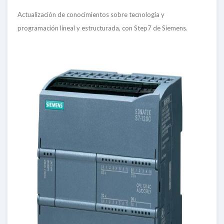
Actualización de conocimientos sobre tecnología y
programación lineal y estructurada, con Step7 de Siemens.