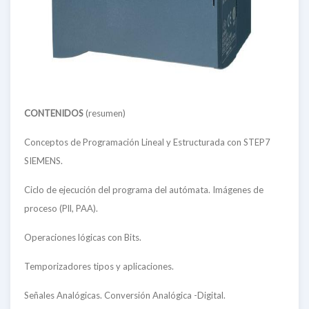
CONTENIDOS
(resumen)
Conceptos de Programación Lineal y Estructurada con STEP7
SIEMENS.
Ciclo de ejecución del programa del autómata. Imágenes de
proceso (Pll, PAA).
Operaciones lógicas con Bits.
Temporizadores tipos y aplicaciones.
Señales Analógicas. Conversión Analógica -Digital.