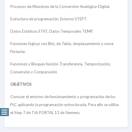
Procesos de Muestreo de la Conversión Analógica-Digital.
Estructura de programación, Entorno STEP7.
Datos Estáticos STAT, Datos Temporales TEMP.
Funciones lógicas con Bits, de Tabla, desplazamiento y coma
Flotante.
Funciones y Bloques función Transferencia, Temporización,
Conversión y Comparación
OBJETIVOS
Conocer el entorno de funcionamiento y programación de los
PLC aplicando la programación estructurada. Para ello se utiliza
el Step 7 de TIA PORTAL 13 de Siemens.